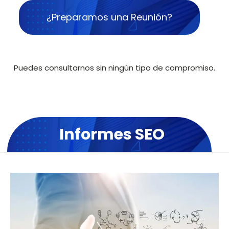
¿Preparamos una Reunión?
Puedes consultarnos sin ningún tipo de compromiso.
Informes SEO