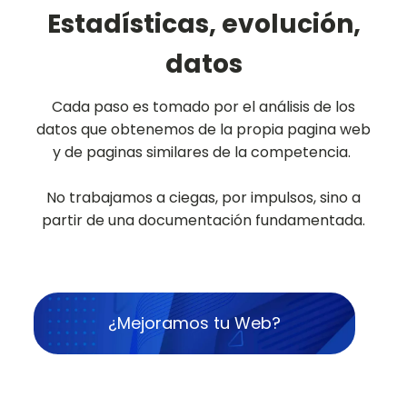
Estadísticas, evolución,
datos
Cada paso es tomado por el análisis de los
datos que obtenemos de la propia pagina web
y de paginas similares de la competencia.
No trabajamos a ciegas, por impulsos, sino a
partir de una documentación fundamentada.
¿Mejoramos tu Web?