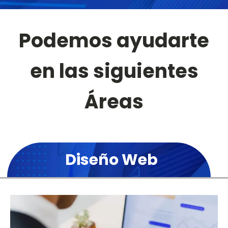
Podemos ayudarte
en las siguientes
Áreas
Diseño Web