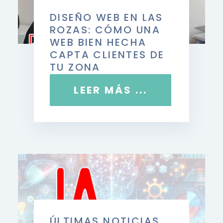
DISEÑO WEB EN LAS
ROZAS: CÓMO UNA
WEB BIEN HECHA
CAPTA CLIENTES DE
TU ZONA
LEER MÁS ...
ÚLTIMAS NOTICIAS