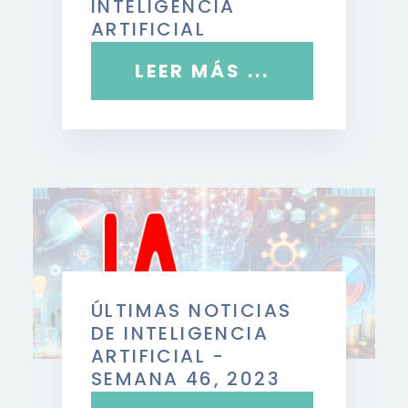
INTELIGENCIA
ARTIFICIAL
LEER MÁS ...
ÚLTIMAS NOTICIAS
DE INTELIGENCIA
ARTIFICIAL -
SEMANA 46, 2023