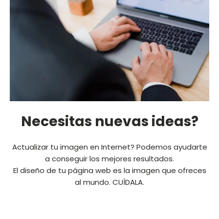
Necesitas nuevas ideas?
Actualizar tu imagen en Internet? Podemos ayudarte
a conseguir los mejores resultados.
El diseño de tu página web es la imagen que ofreces
al mundo. CUÍDALA.