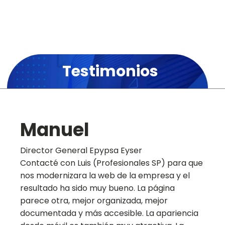
Testimonios
Manuel
Director General Epypsa Eyser
Contacté con Luis (Profesionales SP) para que
nos modernizara la web de la empresa y el
resultado ha sido muy bueno. La página
parece otra, mejor organizada, mejor
documentada y más accesible. La apariencia