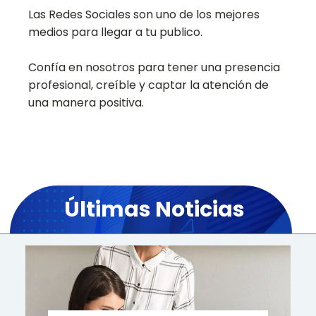
Las Redes Sociales son uno de los mejores
medios para llegar a tu publico.
Confía en nosotros para tener una presencia
profesional, creíble y captar la atención de
una manera positiva.
Últimas Noticias