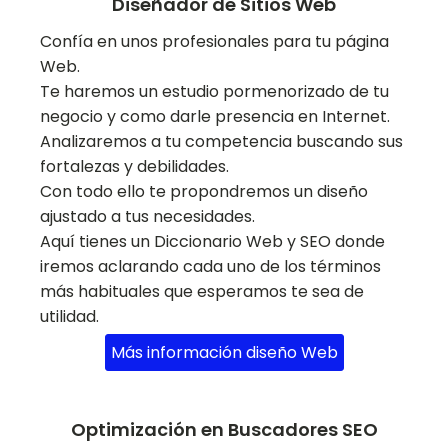
Diseñador de Sitios Web
Confía en unos profesionales para tu página
Web.
Te haremos un estudio pormenorizado de tu
negocio y como darle presencia en Internet.
Analizaremos a tu competencia buscando sus
fortalezas y debilidades.
Con todo ello te propondremos un diseño
ajustado a tus necesidades.
Aquí tienes un Diccionario Web y SEO donde
iremos aclarando cada uno de los términos
más habituales que esperamos te sea de
utilidad.
Más información diseño Web
Optimización en Buscadores SEO