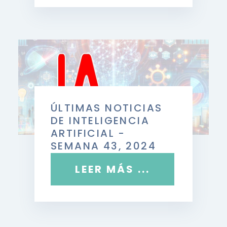
ÚLTIMAS NOTICIAS
DE INTELIGENCIA
ARTIFICIAL -
SEMANA 43, 2024
LEER MÁS ...