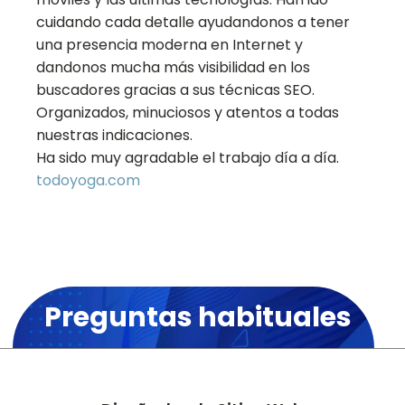
cuidando cada detalle ayudandonos a tener
una presencia moderna en Internet y
dandonos mucha más visibilidad en los
buscadores gracias a sus técnicas SEO.
Organizados, minuciosos y atentos a todas
nuestras indicaciones.
Ha sido muy agradable el trabajo día a día.
todoyoga.com
Preguntas habituales