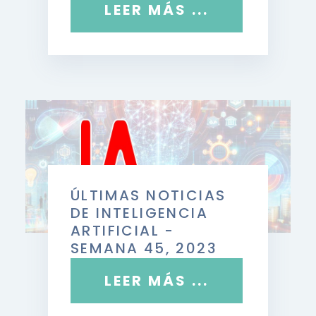
LEER MÁS ...
ÚLTIMAS NOTICIAS
DE INTELIGENCIA
ARTIFICIAL -
SEMANA 45, 2023
LEER MÁS ...