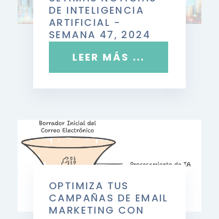
DE INTELIGENCIA
ARTIFICIAL -
SEMANA 47, 2024
LEER MÁS ...
OPTIMIZA TUS
CAMPAÑAS DE EMAIL
MARKETING CON