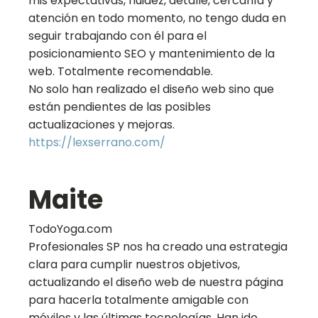
mis expectativas, fluidez, detalle, cercanía y
atención en todo momento, no tengo duda en
seguir trabajando con él para el
posicionamiento SEO y mantenimiento de la
web. Totalmente recomendable.
No solo han realizado el diseño web sino que
están pendientes de las posibles
actualizaciones y mejoras.
https://lexserrano.com/
Maite
TodoYoga.com
Profesionales SP nos ha creado una estrategia
clara para cumplir nuestros objetivos,
actualizando el diseño web de nuestra página
para hacerla totalmente amigable con
móviles y las últimas tecnologías. Han ido