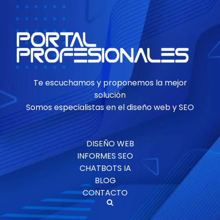
Te escuchamos y proponemos la mejor
solución
Somos especialistas en el diseño web y SEO
DISEÑO WEB
INFORMES SEO
CHATBOTS IA
BLOG
CONTACTO