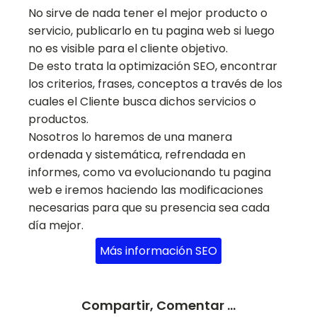
No sirve de nada tener el mejor producto o
servicio, publicarlo en tu pagina web si luego
no es visible para el cliente objetivo.
De esto trata la optimización SEO, encontrar
los criterios, frases, conceptos a través de los
cuales el Cliente busca dichos servicios o
productos.
Nosotros lo haremos de una manera
ordenada y sistemática, refrendada en
informes, como va evolucionando tu pagina
web e iremos haciendo las modificaciones
necesarias para que su presencia sea cada
día mejor.
Más información SEO
Compartir, Comentar ...