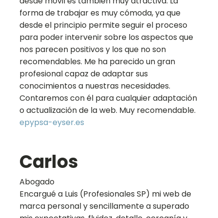
desde móvil es también muy atractiva. La
forma de trabajar es muy cómoda, ya que
desde el principio permite seguir el proceso
para poder intervenir sobre los aspectos que
nos parecen positivos y los que no son
recomendables. Me ha parecido un gran
profesional capaz de adaptar sus
conocimientos a nuestras necesidades.
Contaremos con él para cualquier adaptación
o actualización de la web. Muy recomendable.
epypsa-eyser.es
Carlos
Abogado
Encargué a Luis (Profesionales SP) mi web de
marca personal y sencillamente a superado