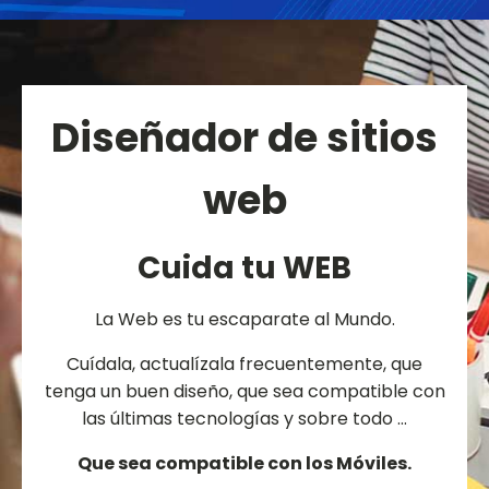
Diseñador de sitios
web
Cuida tu WEB
La Web es tu escaparate al Mundo.
Cuídala, actualízala frecuentemente, que
tenga un buen diseño, que sea compatible con
las últimas tecnologías y sobre todo …
Que sea compatible con los Móviles.