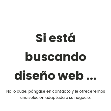
Si está
buscando
diseño web ...
No lo dude, póngase en contacto y le ofreceremos
una solución adaptada a su negocio.