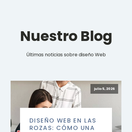
Nuestro Blog
Últimas noticias sobre diseño Web
julio 5, 2026
DISEÑO WEB EN LAS
ROZAS: CÓMO UNA