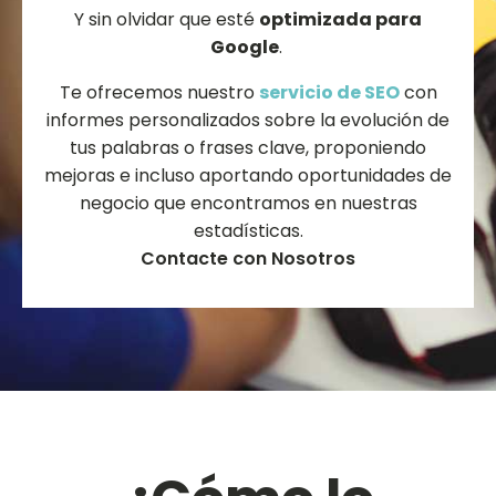
Y sin olvidar que esté
optimizada para
Google
.
Te ofrecemos nuestro
servicio de SEO
con
informes personalizados sobre la evolución de
tus palabras o frases clave, proponiendo
mejoras e incluso aportando oportunidades de
negocio que encontramos en nuestras
estadísticas.
Contacte con Nosotros