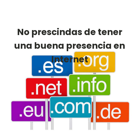
No prescindas de tener
una buena presencia en
Internet