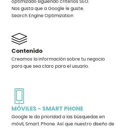
optimizado siguiendo criterios SEO.
Nos gusta que a Google le guste.
Search Engine Optimization
Contenido
Creamos la información sobre tu negocio
para que sea claro para el usuario.
MÓVILES - SMART PHONE
Google le da prioridad a las búsquedas en
móvil, Smart Phone. Así que nuestro diseño de