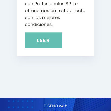
con Profesionales SP, te
ofrecemos un trato directo
con las mejores
condiciones.
LEER
DISEÑO web