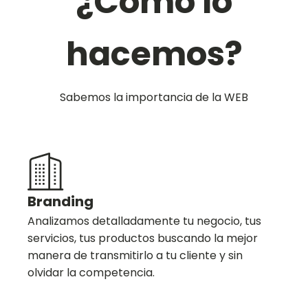
¿Cómo lo
hacemos?
Sabemos la importancia de la WEB
Branding
Analizamos detalladamente tu negocio, tus
servicios, tus productos buscando la mejor
manera de transmitirlo a tu cliente y sin
olvidar la competencia.