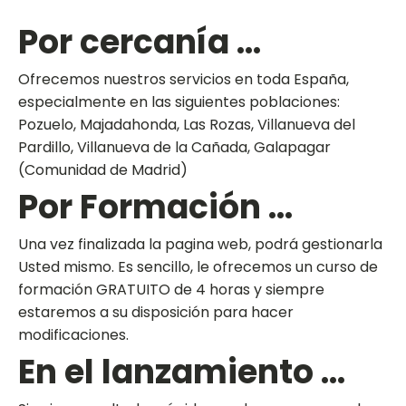
Por cercanía ...
Ofrecemos nuestros servicios en toda España,
especialmente en las siguientes poblaciones:
Pozuelo, Majadahonda, Las Rozas, Villanueva del
Pardillo, Villanueva de la Cañada, Galapagar
(Comunidad de Madrid)
Por Formación ...
Una vez finalizada la pagina web, podrá gestionarla
Usted mismo. Es sencillo, le ofrecemos un curso de
formación GRATUITO de 4 horas y siempre
estaremos a su disposición para hacer
modificaciones.
En el lanzamiento ...