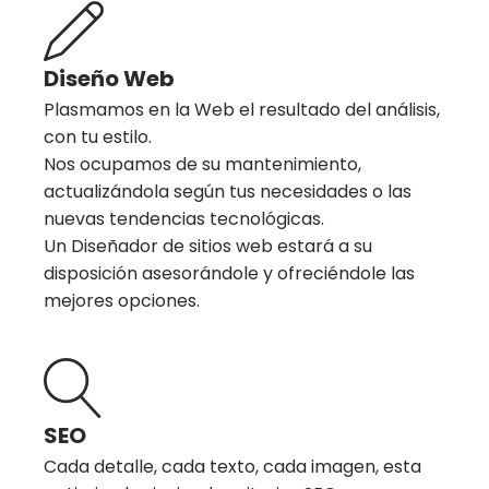
Diseño Web
Plasmamos en la Web el resultado del análisis,
con tu estilo.
Nos ocupamos de su mantenimiento,
actualizándola según tus necesidades o las
nuevas tendencias tecnológicas.
Un Diseñador de sitios web estará a su
disposición asesorándole y ofreciéndole las
mejores opciones.
SEO
Cada detalle, cada texto, cada imagen, esta