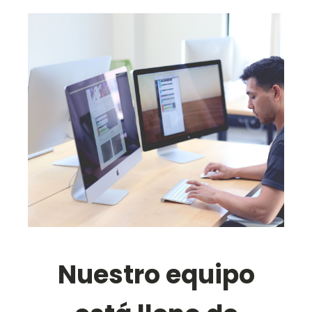
Nuestro equipo