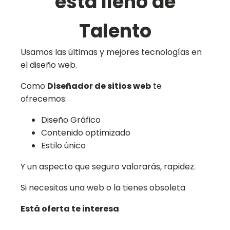
está lleno de
Talento
Usamos las últimas y mejores tecnologías en
el diseño web.
Como
Diseñador de sitios web
te
ofrecemos:
Diseño Gráfico
Contenido optimizado
Estilo único
Y un aspecto que seguro valorarás, rapidez.
Si necesitas una web o la tienes obsoleta
Está oferta te interesa