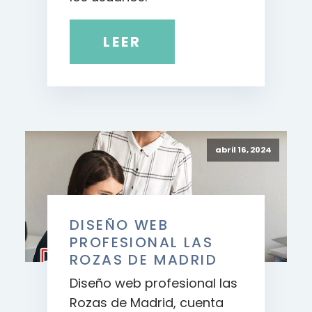
LEER
abril 16, 2024
DISEÑO WEB
PROFESIONAL LAS
ROZAS DE MADRID
Diseño web profesional las
Rozas de Madrid, cuenta