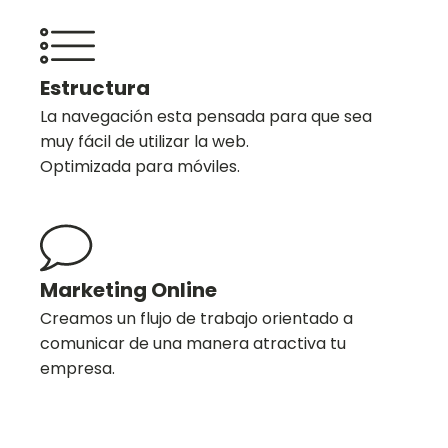
Estructura
La navegación esta pensada para que sea
muy fácil de utilizar la web.
Optimizada para móviles.
Marketing Online
Creamos un flujo de trabajo orientado a
comunicar de una manera atractiva tu
empresa.