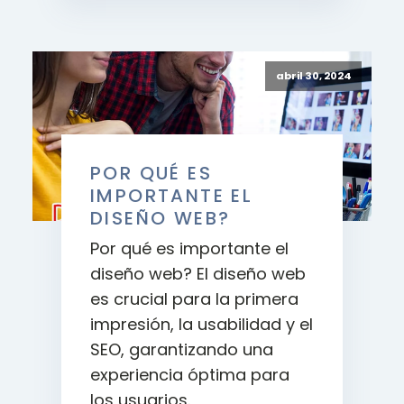
abril 30, 2024
POR QUÉ ES
IMPORTANTE EL
DISEÑO WEB?
Por qué es importante el
diseño web? El diseño web
es crucial para la primera
impresión, la usabilidad y el
SEO, garantizando una
experiencia óptima para
los usuarios.