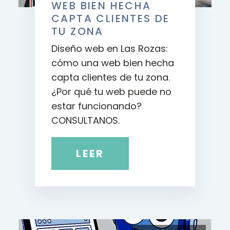
WEB BIEN HECHA
CAPTA CLIENTES DE
TU ZONA
Diseño web en Las Rozas:
cómo una web bien hecha
capta clientes de tu zona.
¿Por qué tu web puede no
estar funcionando?
CONSULTANOS.
LEER