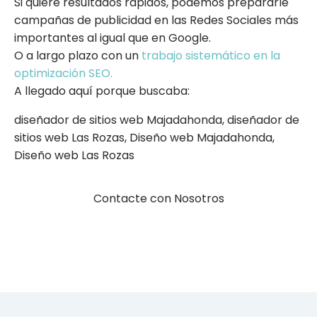
Si quiere resultados rápidos, podemos prepararle
campañas de publicidad en las Redes Sociales más
importantes al igual que en Google.
O a largo plazo con un
trabajo sistemático en la
optimización SEO.
A llegado aquí porque buscaba:
diseñador de sitios web Majadahonda, diseñador de
sitios web Las Rozas, Diseño web Majadahonda,
Diseño web Las Rozas
Contacte con Nosotros