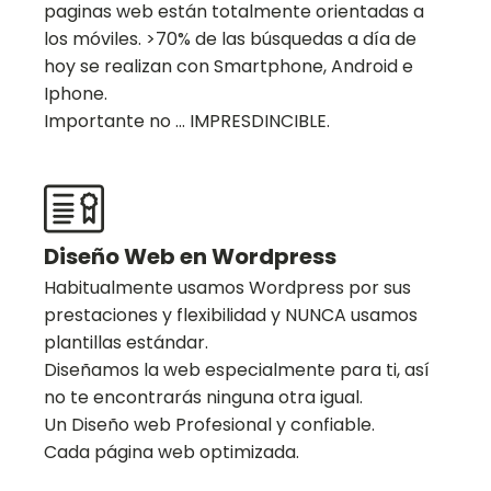
paginas web están totalmente orientadas a
los móviles. >70% de las búsquedas a día de
hoy se realizan con Smartphone, Android e
Iphone.
Importante no ... IMPRESDINCIBLE.
Diseño Web en Wordpress
Habitualmente usamos Wordpress por sus
prestaciones y flexibilidad y NUNCA usamos
plantillas estándar.
Diseñamos la web especialmente para ti, así
no te encontrarás ninguna otra igual.
Un Diseño web Profesional y confiable.
Cada página web optimizada.