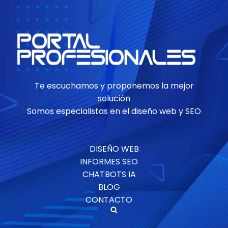
Te escuchamos y proponemos la mejor
solución
Somos especialistas en el diseño web y SEO
DISEÑO WEB
INFORMES SEO
CHATBOTS IA
BLOG
CONTACTO